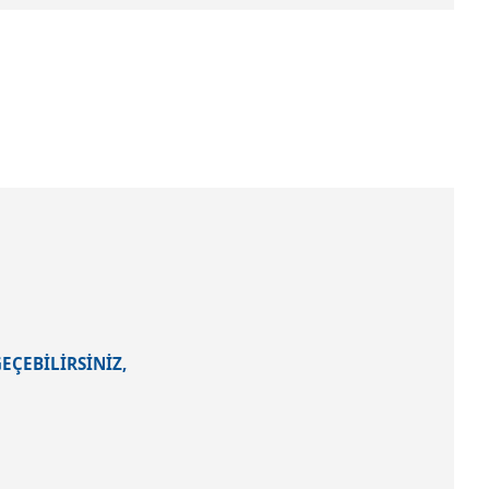
EÇEBİLİRSİNİZ,