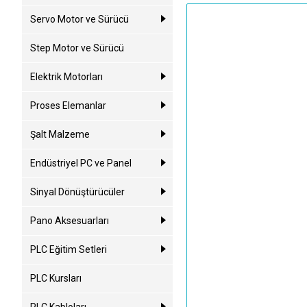
Servo Motor ve Sürücü
Step Motor ve Sürücü
Elektrik Motorları
Proses Elemanlar
Şalt Malzeme
Endüstriyel PC ve Panel
Sinyal Dönüştürücüler
Pano Aksesuarları
PLC Eğitim Setleri
PLC Kursları