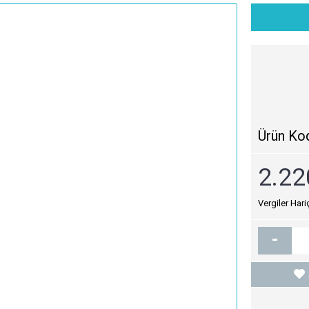
Ürün Ko
2.22
Vergiler Hari
-