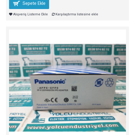
Sepete Ekle
Alışveriş Listeme Ekle
Karşılaştırma listesine ekle