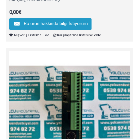
0,00€
Bu ürün hakkında bilgi İstiyorum
Alışveriş Listeme Ekle
Karşılaştırma listesine ekle