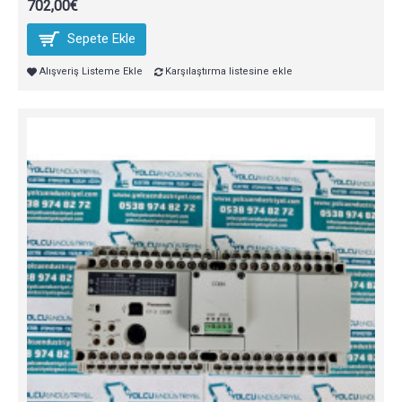
702,00€
Sepete Ekle
Alışveriş Listeme Ekle
Karşılaştırma listesine ekle