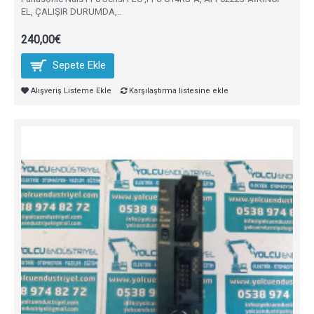
EL, ÇALIŞIR DURUMDA,..
240,00€
Sepete Ekle
Alışveriş Listeme Ekle
Karşılaştırma listesine ekle