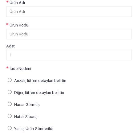
Ürün Adı
Ürün Kodu
Adet
İade Nedeni
Arızalı, lütfen detayları belirtin
Diğer, lütfen detayları belirtin
Hasar Görmüş
Hatalı Sipariş
Yanlış Ürün Gönderildi