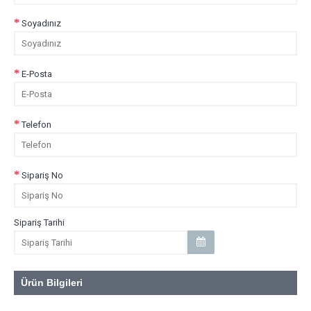
Soyadınız
E-Posta
Telefon
Sipariş No
Sipariş Tarihi
Ürün Bilgileri