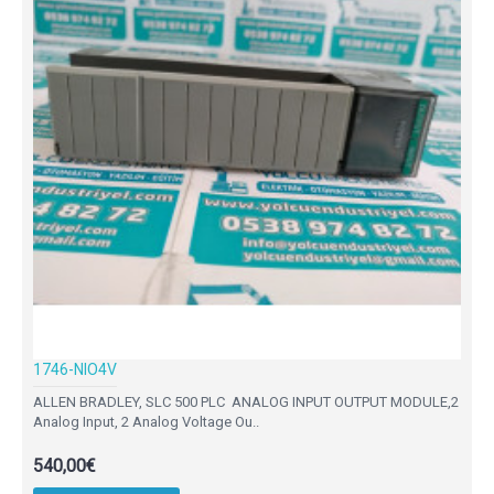
1746-NIO4V
ALLEN BRADLEY, SLC 500 PLC ANALOG INPUT OUTPUT MODULE,2
Analog Input, 2 Analog Voltage Ou..
540,00€