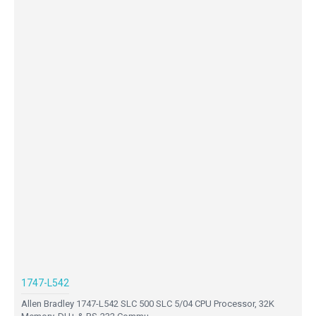
1747-L542
Allen Bradley 1747-L542 SLC 500 SLC 5/04 CPU Processor, 32K