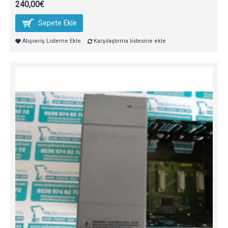
240,00€
Sepete Ekle
Alışveriş Listeme Ekle
Karşılaştırma listesine ekle