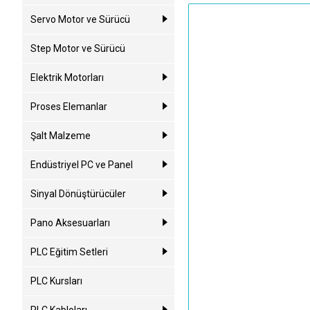
Servo Motor ve Sürücü
Step Motor ve Sürücü
Elektrik Motorları
Proses Elemanlar
Şalt Malzeme
Endüstriyel PC ve Panel
Sinyal Dönüştürücüler
Pano Aksesuarları
PLC Eğitim Setleri
PLC Kursları