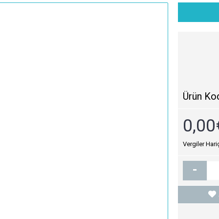
Ürün Ko
0,00
Vergiler Hari
-