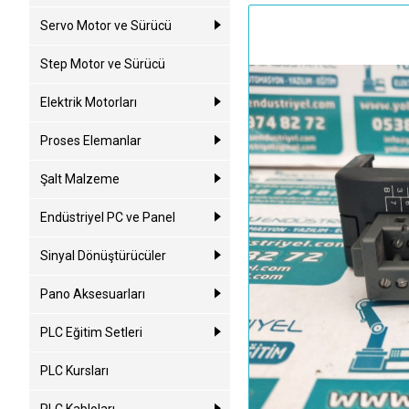
Servo Motor ve Sürücü
Step Motor ve Sürücü
Elektrik Motorları
Proses Elemanlar
Şalt Malzeme
Endüstriyel PC ve Panel
Sinyal Dönüştürücüler
Pano Aksesuarları
PLC Eğitim Setleri
PLC Kursları