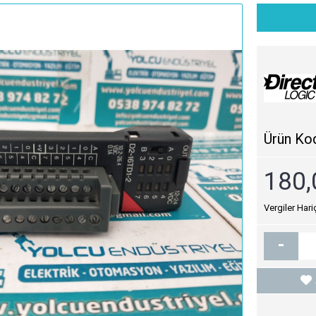
Ürün Ko
180,
Vergiler Hari
-