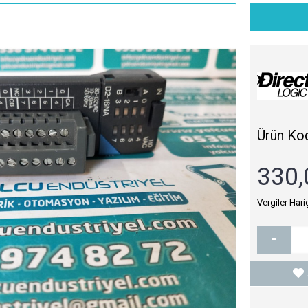
Ürün Ko
330,
Vergiler Hari
-