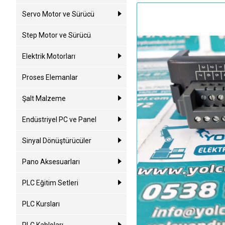
Servo Motor ve Sürücü
Step Motor ve Sürücü
Elektrik Motorları
Proses Elemanlar
Şalt Malzeme
Endüstriyel PC ve Panel
Sinyal Dönüştürücüler
Pano Aksesuarları
PLC Eğitim Setleri
PLC Kursları