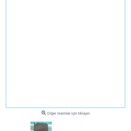
Diğer resimler için tıklayın