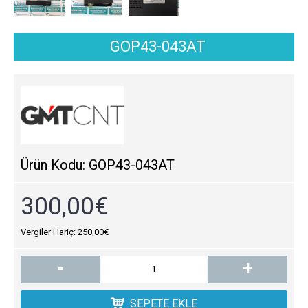
GOP43-043AT
Ürün Kodu:
GOP43-043AT
300,00€
Vergiler Hariç: 250,00€
-
+
SEPETE EKLE