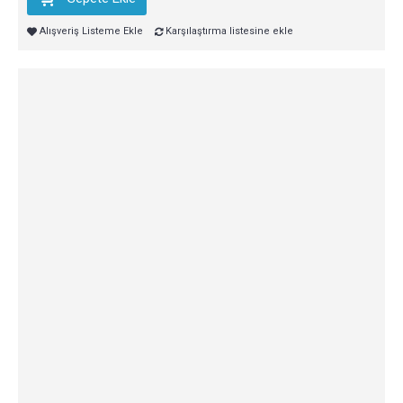
Alışveriş Listeme Ekle
Karşılaştırma listesine ekle