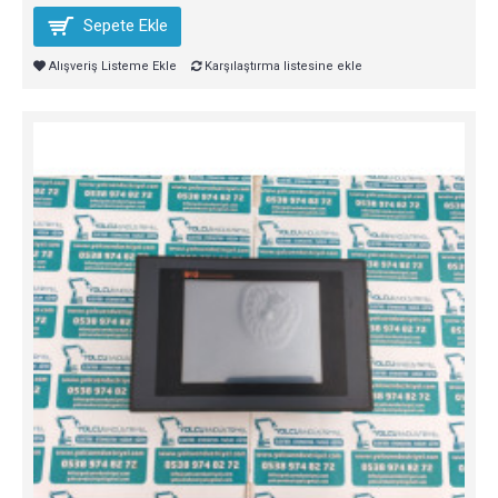
Sepete Ekle
Alışveriş Listeme Ekle
Karşılaştırma listesine ekle