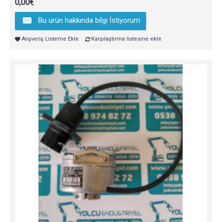
0,00€
Bu ürün hakkında bilgi İstiyorum
Alışveriş Listeme Ekle
Karşılaştırma listesine ekle