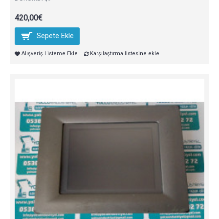
420,00€
Sepete Ekle
Alışveriş Listeme Ekle
Karşılaştırma listesine ekle