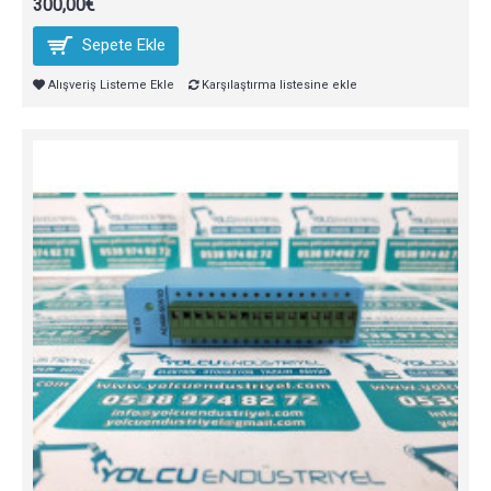
300,00€
Sepete Ekle
Alışveriş Listeme Ekle
Karşılaştırma listesine ekle