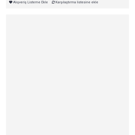
Alışveriş Listeme Ekle
Karşılaştırma listesine ekle