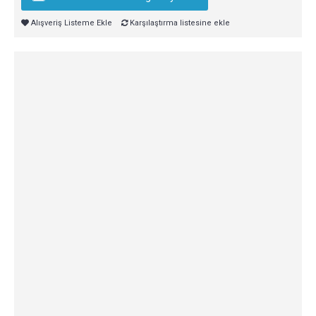
Alışveriş Listeme Ekle
Karşılaştırma listesine ekle