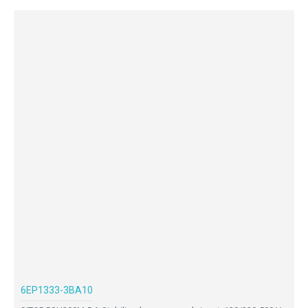
6EP1333-3BA10