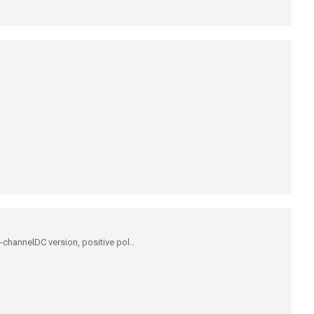
annelDC version, positive pol..