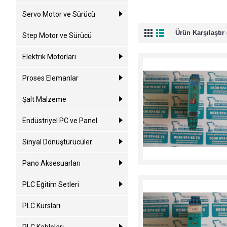
Servo Motor ve Sürücü
Ürün Karşılaştır 
Step Motor ve Sürücü
Elektrik Motorları
Proses Elemanlar
Şalt Malzeme
Endüstriyel PC ve Panel
Sinyal Dönüştürücüler
Pano Aksesuarları
PLC Eğitim Setleri
PLC Kursları