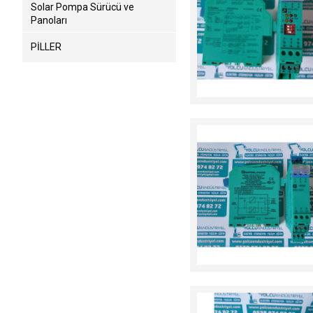
Solar Pompa Sürücü ve
Panoları
PİLLER