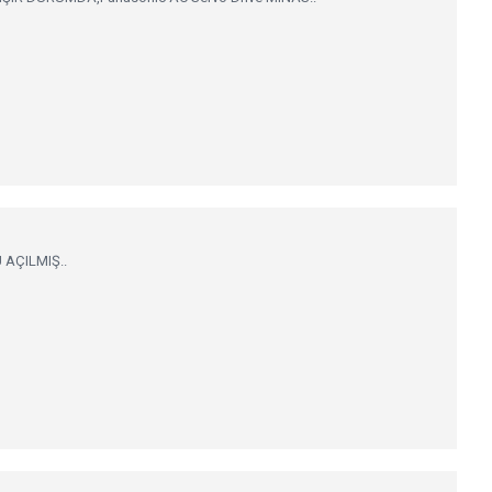
 AÇILMIŞ..