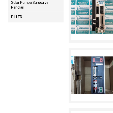
Solar Pompa Sürücü ve
Panoları
PİLLER