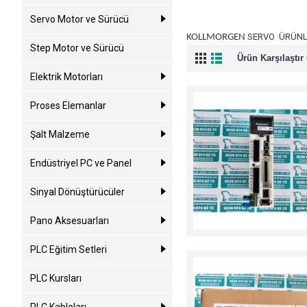
Servo Motor ve Sürücü
SERVO ÜRÜNLE
KOLLMORGEN
Step Motor ve Sürücü
Ürün Karşılaştır 
Elektrik Motorları
Proses Elemanlar
Şalt Malzeme
Endüstriyel PC ve Panel
Sinyal Dönüştürücüler
Pano Aksesuarları
PLC Eğitim Setleri
PLC Kursları