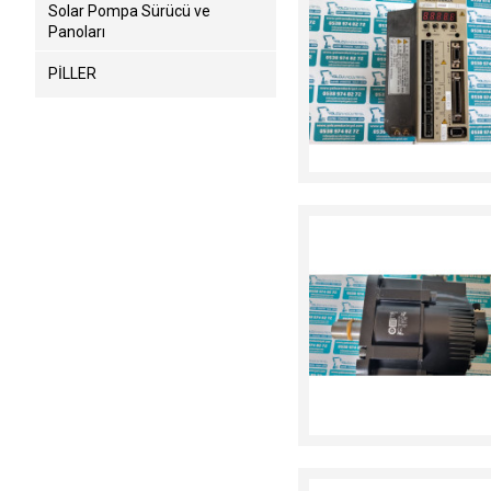
Solar Pompa Sürücü ve
Panoları
PİLLER