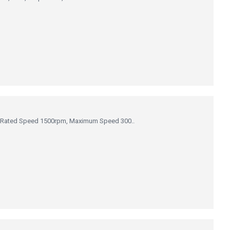
 Rated Speed 1500rpm, Maximum Speed 300..