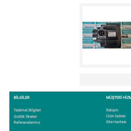
BİLGİLER
MÜŞTERİ HİZ
Teslimat Bilgileri
İletişim
Ürün İadesi
Gizlilik İlkeleri
Site Haritası
Referanslarımız