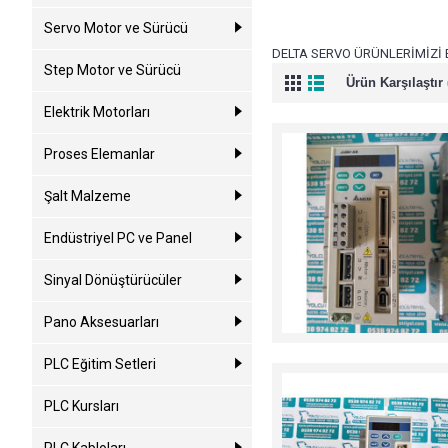
Servo Motor ve Sürücü
DELTA SERVO ÜRÜNLERİMİZİ 
Step Motor ve Sürücü
Ürün Karşılaştır 
Elektrik Motorları
Proses Elemanlar
Şalt Malzeme
Endüstriyel PC ve Panel
Sinyal Dönüştürücüler
Pano Aksesuarları
PLC Eğitim Setleri
PLC Kursları