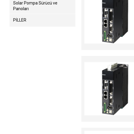
Solar Pompa Sürücü ve
Panoları
PİLLER