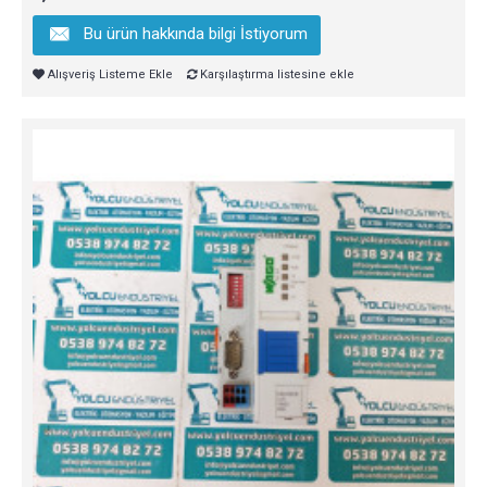
Bu ürün hakkında bilgi İstiyorum
Alışveriş Listeme Ekle
Karşılaştırma listesine ekle