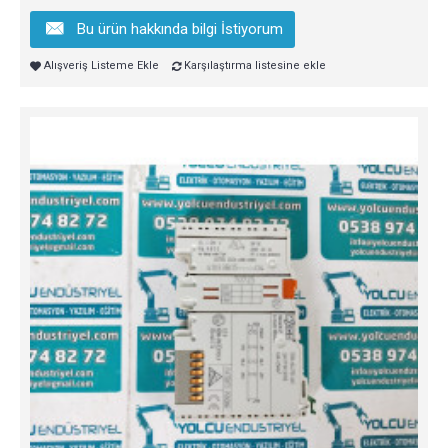
Bu ürün hakkında bilgi İstiyorum
Alışveriş Listeme Ekle
Karşılaştırma listesine ekle