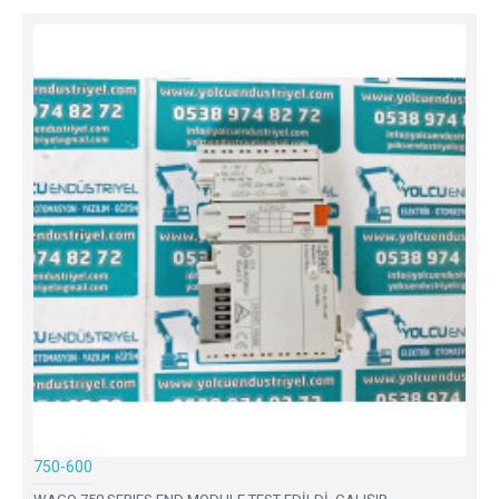
750-600