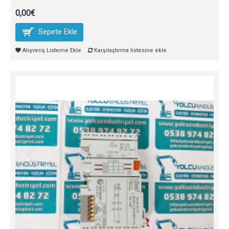
0,00€
Sepete Ekle
Alışveriş Listeme Ekle
Karşılaştırma listesine ekle