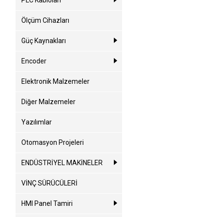
PLC Kabloları
Ölçüm Cihazları
Güç Kaynakları
Encoder
Elektronik Malzemeler
Diğer Malzemeler
Yazılımlar
Otomasyon Projeleri
ENDÜSTRİYEL MAKİNELER
VİNÇ SÜRÜCÜLERİ
HMI Panel Tamiri