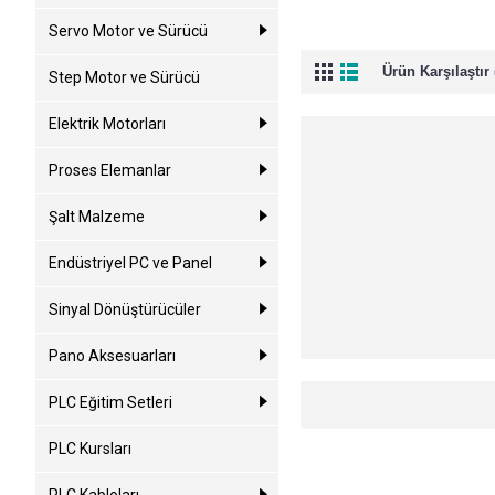
Servo Motor ve Sürücü
Ürün Karşılaştır 
Step Motor ve Sürücü
Elektrik Motorları
Proses Elemanlar
Şalt Malzeme
Endüstriyel PC ve Panel
Sinyal Dönüştürücüler
Pano Aksesuarları
PLC Eğitim Setleri
PLC Kursları