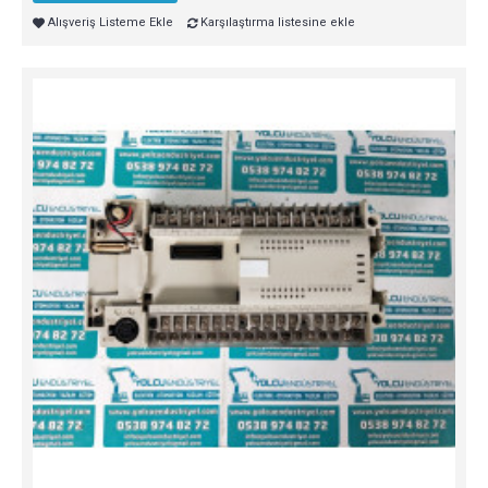
Alışveriş Listeme Ekle
Karşılaştırma listesine ekle