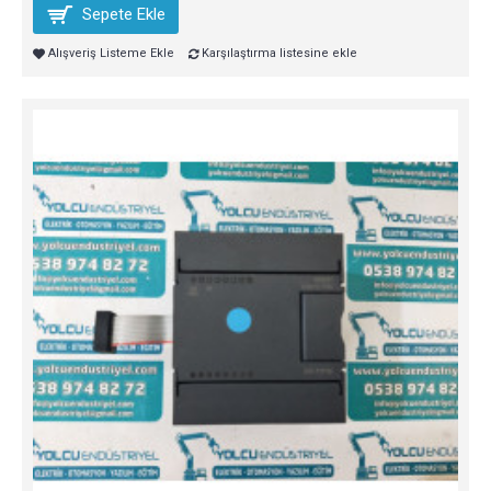
Sepete Ekle
Alışveriş Listeme Ekle
Karşılaştırma listesine ekle