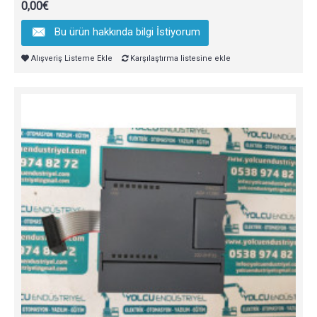
0,00€
Bu ürün hakkında bilgi İstiyorum
Alışveriş Listeme Ekle
Karşılaştırma listesine ekle