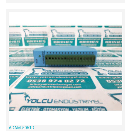
ADAM-5051D