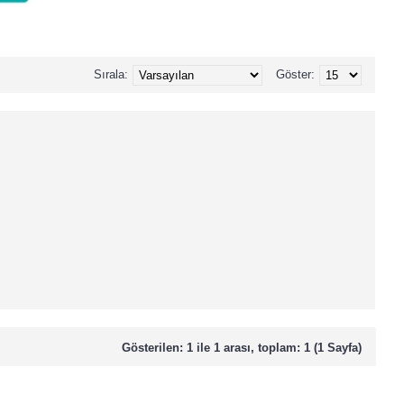
Sırala:
Göster:
Gösterilen: 1 ile 1 arası, toplam: 1 (1 Sayfa)