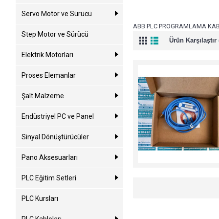
Servo Motor ve Sürücü
ABB PLC PROGRAMLAMA KABL
Step Motor ve Sürücü
Ürün Karşılaştır 
Elektrik Motorları
Proses Elemanlar
Şalt Malzeme
Endüstriyel PC ve Panel
Sinyal Dönüştürücüler
Pano Aksesuarları
PLC Eğitim Setleri
PLC Kursları