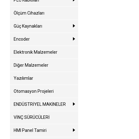
PLC Kabloları
Ölçüm Cihazları
Güç Kaynakları
Encoder
Elektronik Malzemeler
Diğer Malzemeler
Yazılımlar
Otomasyon Projeleri
ENDÜSTRİYEL MAKİNELER
VİNÇ SÜRÜCÜLERİ
HMI Panel Tamiri