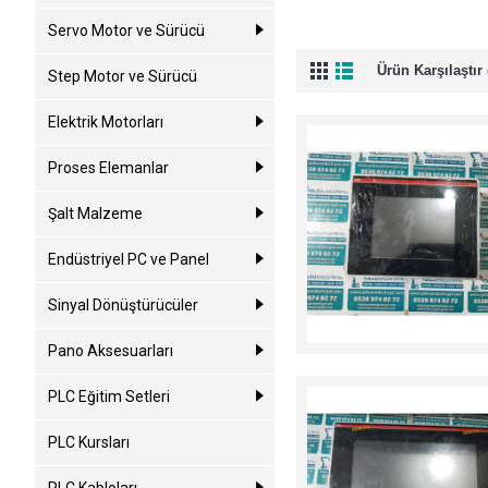
Servo Motor ve Sürücü
Ürün Karşılaştır 
Step Motor ve Sürücü
Elektrik Motorları
Proses Elemanlar
Şalt Malzeme
Endüstriyel PC ve Panel
Sinyal Dönüştürücüler
Pano Aksesuarları
PLC Eğitim Setleri
PLC Kursları