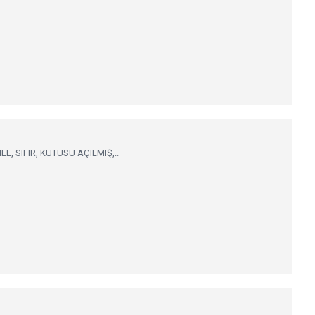
 SIFIR, KUTUSU AÇILMIŞ,..