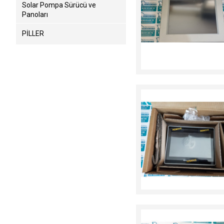
Solar Pompa Sürücü ve
Panoları
PİLLER