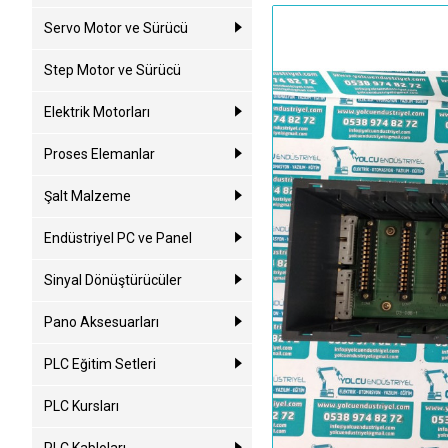
Servo Motor ve Sürücü
Step Motor ve Sürücü
Elektrik Motorları
Proses Elemanlar
Şalt Malzeme
Endüstriyel PC ve Panel
Sinyal Dönüştürücüler
Pano Aksesuarları
PLC Eğitim Setleri
PLC Kursları