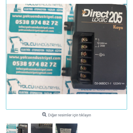
Diğer resimler için tıklayın