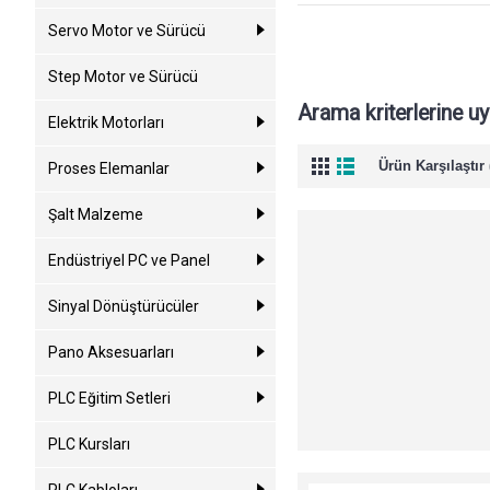
Servo Motor ve Sürücü
Step Motor ve Sürücü
Arama kriterlerine u
Elektrik Motorları
Ürün Karşılaştır 
Proses Elemanlar
Şalt Malzeme
Endüstriyel PC ve Panel
Sinyal Dönüştürücüler
Pano Aksesuarları
PLC Eğitim Setleri
PLC Kursları