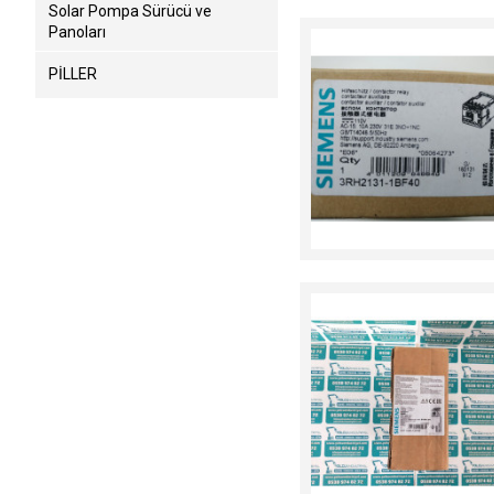
Solar Pompa Sürücü ve
Panoları
PİLLER