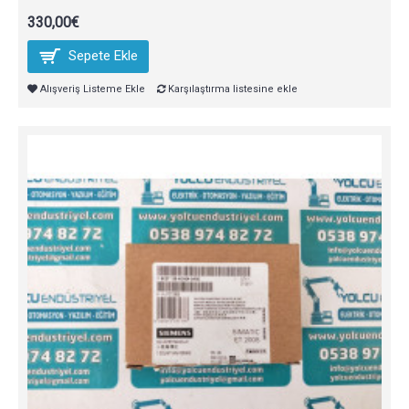
330,00€
Sepete Ekle
Alışveriş Listeme Ekle
Karşılaştırma listesine ekle