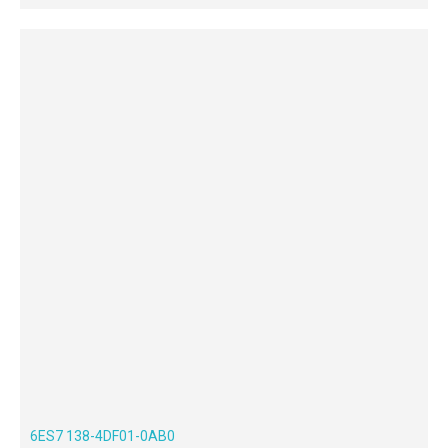
6ES7 138-4DF01-0AB0