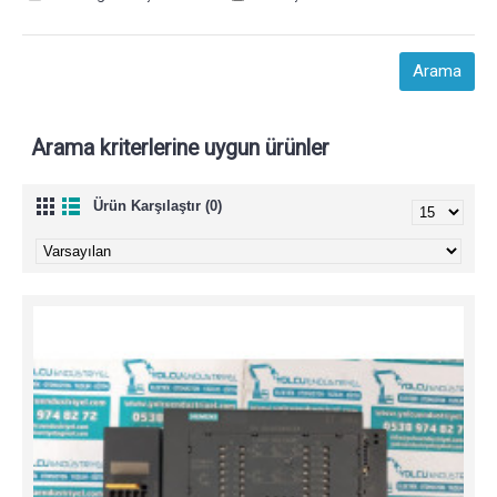
Arama kriterlerine uygun ürünler
Ürün Karşılaştır (0)