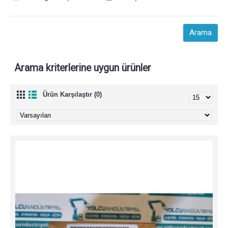
Arama kriterlerine uygun ürünler
Ürün Karşılaştır (0)